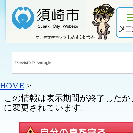
HOME
>
この情報は表示期間が終了したか
に変更されています。