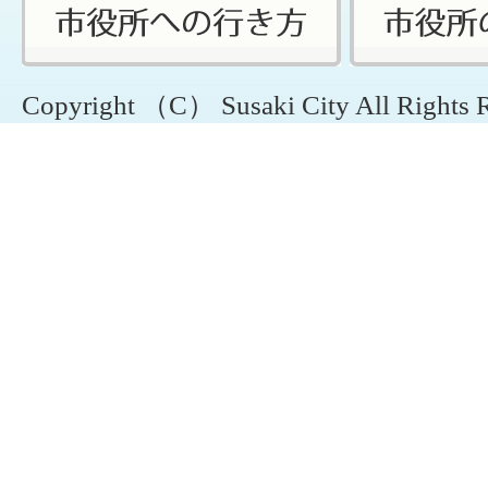
Copyright （C） Susaki City All Rights 