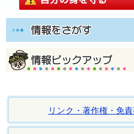
リンク・著作権・免責