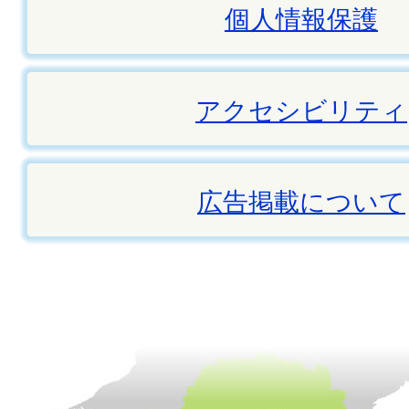
個人情報保護
アクセシビリティ
広告掲載について