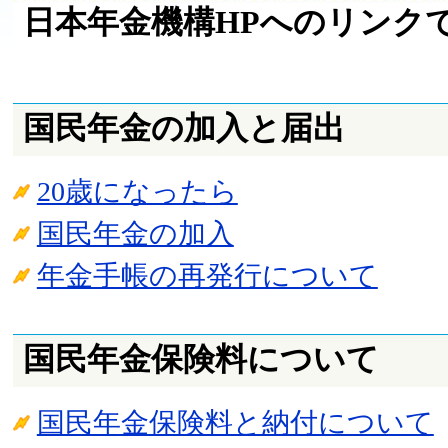
日本年金機構HPへのリンク
国民年金の加入と届出
20歳になったら
国民年金の加入
年金手帳の再発行について
国民年金保険料について
国民年金保険料と納付について