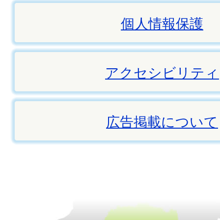
個人情報保護
アクセシビリティ
広告掲載について