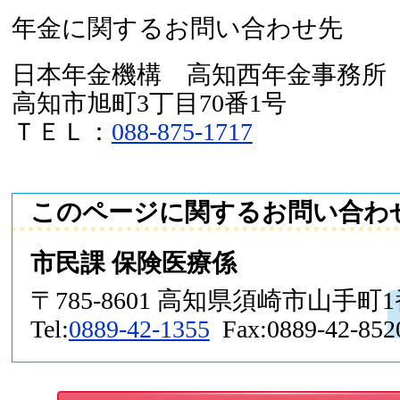
年金に関するお問い合わせ先
日本年金機構 高知西年金事務所
高知市旭町3丁目70番1号
ＴＥＬ：
088-875-1717
このページに関するお問い合わ
市民課 保険医療係
〒785-8601 高知県須崎市山手町
Tel:
0889-42-1355
Fax:0889-42-852