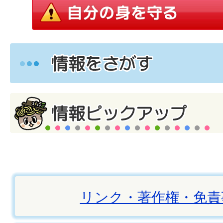
リンク・著作権・免責