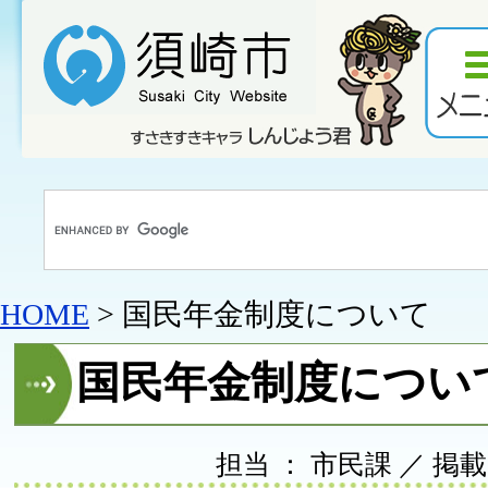
HOME
> 国民年金制度について
国民年金制度につい
担当 ： 市民課 ／ 掲載日 