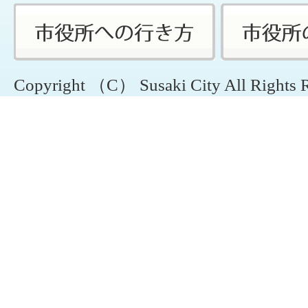
Copyright （C） Susaki City All Rights 