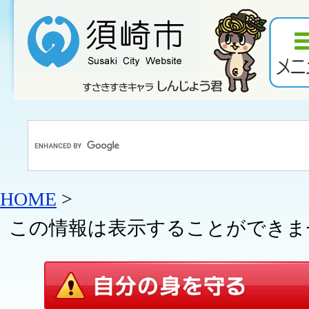
HOME
>
この情報は表示することができません