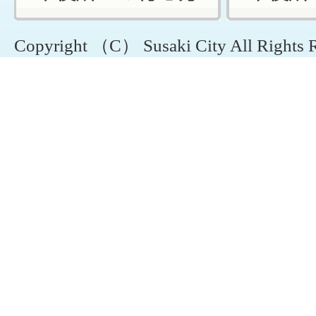
Copyright （C） Susaki City All Rights 