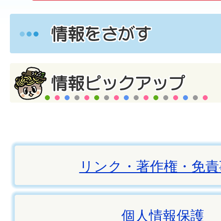
リンク・著作権・免責
個人情報保護