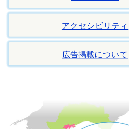
アクセシビリティ
広告掲載について