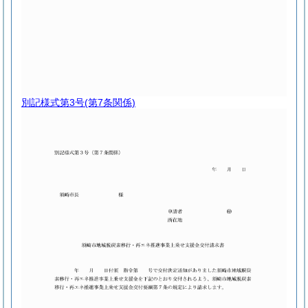
別記様式第3号
(第7条関係)