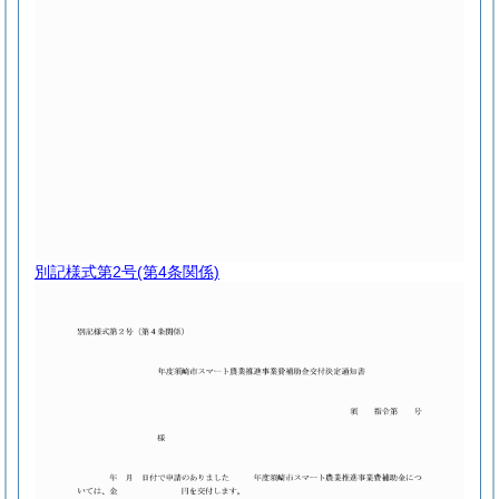
別記様式第2号
(第4条関係)