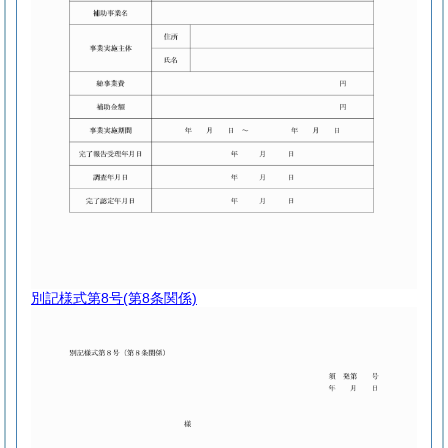
別記様式第8号
(第8条関係)