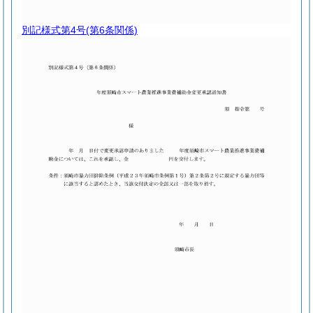
別記様式第4号
(第6条関係)