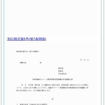
別記様式第5号
(第7条関係)