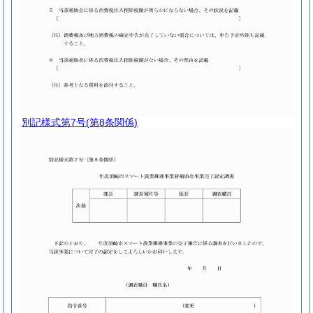
別記様式第7号
(第8条関係)