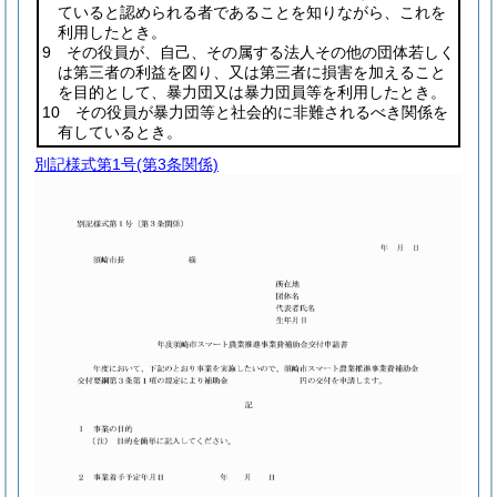
ていると認められる者であることを知りながら、これを
利用したとき。
9 その役員が、自己、その属する法人その他の団体若しく
は第三者の利益を図り、又は第三者に損害を加えること
を目的として、暴力団又は暴力団員等を利用したとき。
10 その役員が暴力団等と社会的に非難されるべき関係を
有しているとき。
別記様式第1号
(第3条関係)