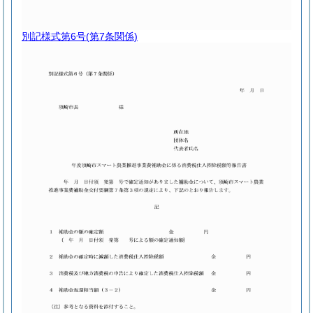
別記様式第6号
(第7条関係)