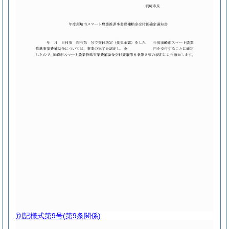
別記様式第9号
(第9条関係)