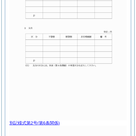
別記様式第2号
(第6条関係)