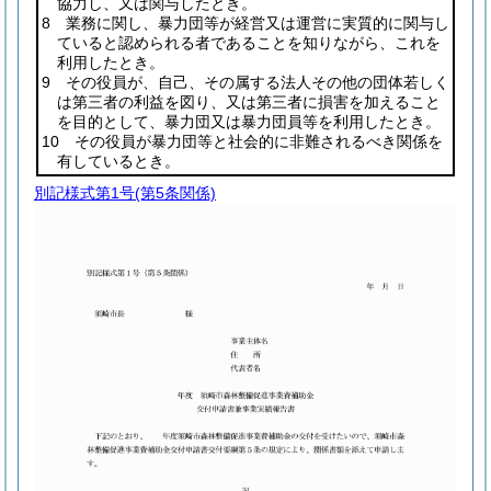
協力し、又は関与したとき。
8 業務に関し、暴力団等が経営又は運営に実質的に関与し
ていると認められる者であることを知りながら、これを
利用したとき。
9 その役員が、自己、その属する法人その他の団体若しく
は第三者の利益を図り、又は第三者に損害を加えること
を目的として、暴力団又は暴力団員等を利用したとき。
10 その役員が暴力団等と社会的に非難されるべき関係を
有しているとき。
別記様式第1号
(第5条関係)