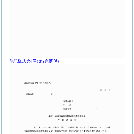
別記様式第4号
(第7条関係)