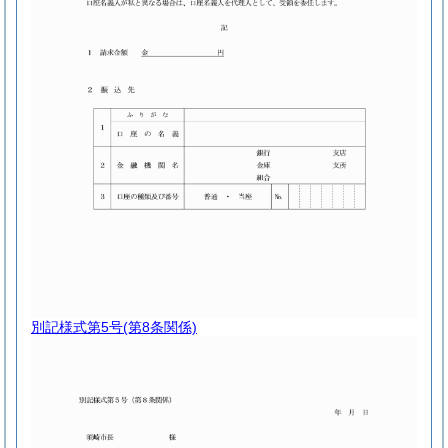
別記様式第5号
(第8条関係)