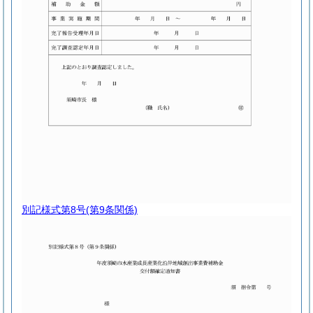
別記様式第8号
(第9条関係)