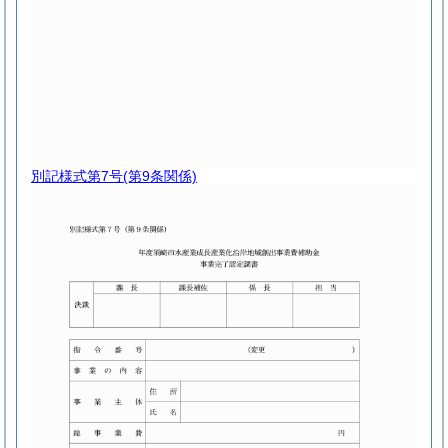
別記様式第7号
(第9条関係)