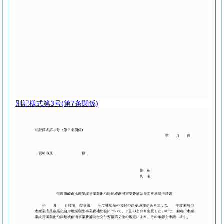
別記様式第3号
(第7条関係)