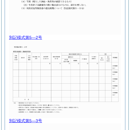
別記様式第5―2号
別記様式第5―3号