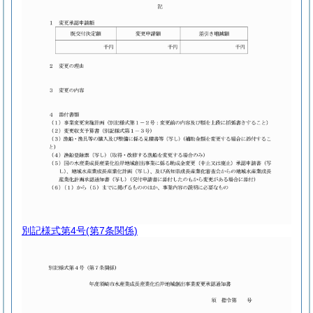
別記様式第4号
(第7条関係)