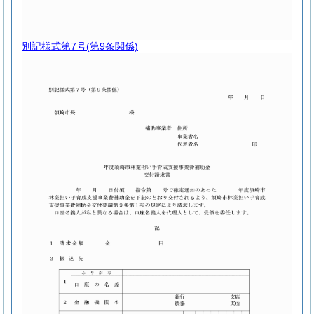
別記様式第7号
(第9条関係)