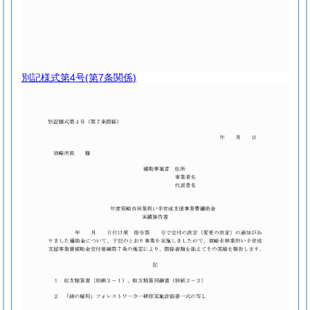
別記様式第4号
(第7条関係)