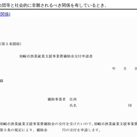
暴力団等と社会的に非難されるべき関係を有しているとき。
条関係)