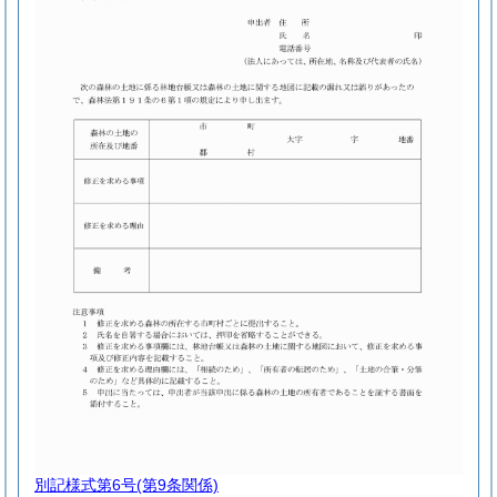
別記様式第6号
(第9条関係)