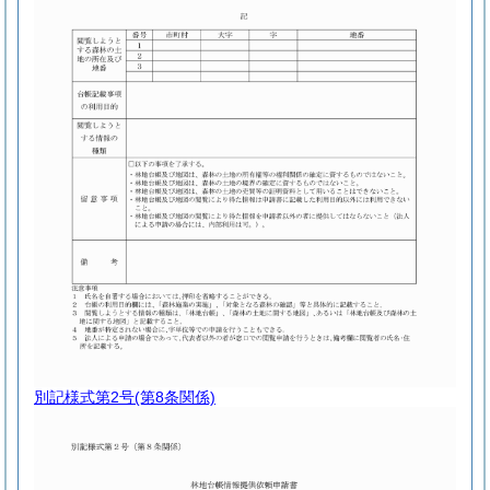
別記様式第2号
(第8条関係)