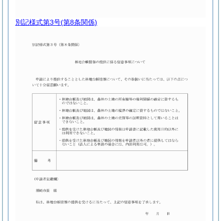
別記様式第3号
(第8条関係)