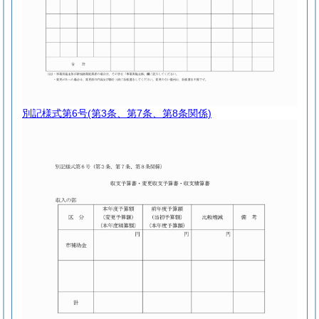
別記様式第6号
(第3条、第7条、第8条関係)