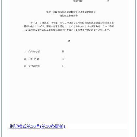
別記様式第16号
(第10条関係)