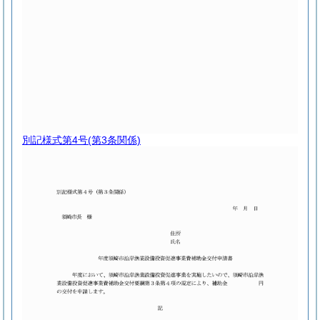
別記様式第4号
(第3条関係)