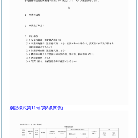
別記様式第11号
(第8条関係)