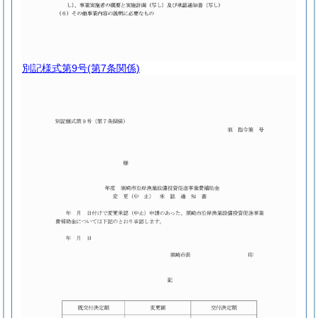
別記様式第9号
(第7条関係)