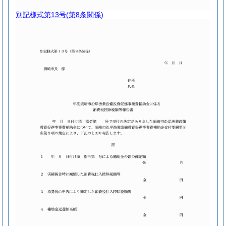
別記様式第13号
(第8条関係)