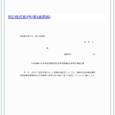
別記様式第3号
(第3条関係)