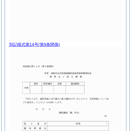
別記様式第14号
(第9条関係)