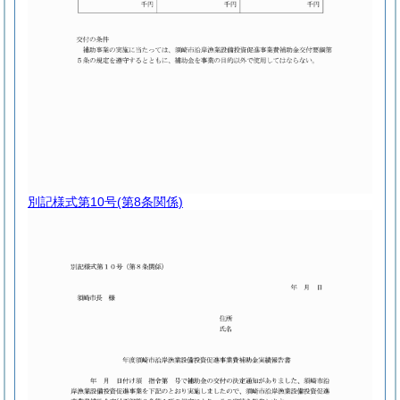
別記様式第10号
(第8条関係)