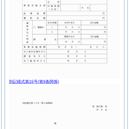
別記様式第15号
(第9条関係)