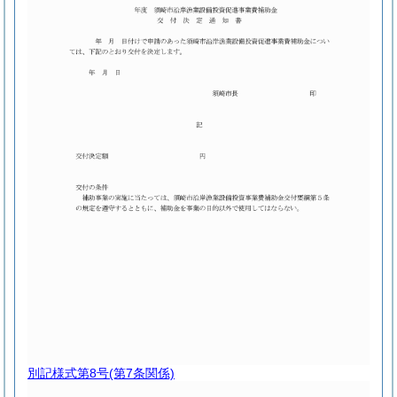
別記様式第8号
(第7条関係)