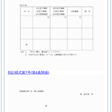
別記様式第7号
(第4条関係)