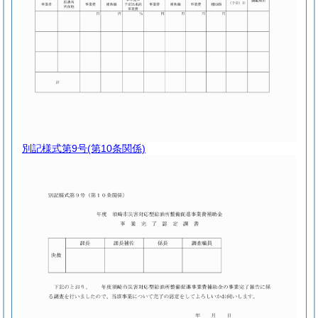
別記様式第9号
(第10条関係)