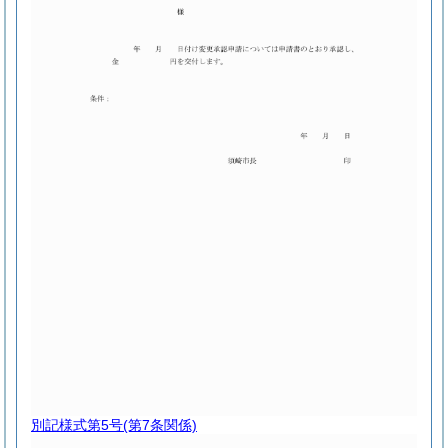
別記様式第5号
(第7条関係)