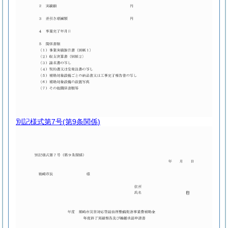
別記様式第7号
(第9条関係)