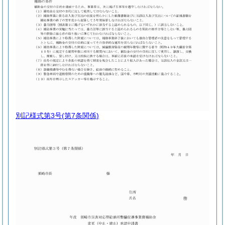
別記様式第3号
(第7条関係)