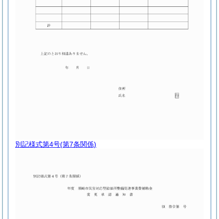
別記様式第4号
(第7条関係)