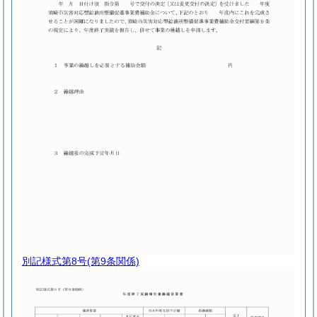
別記様式第8号
(第9条関係)