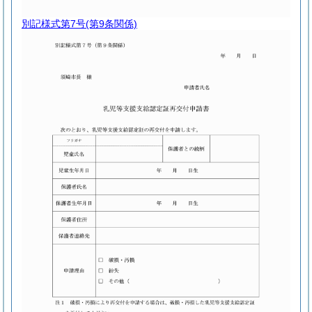
別記様式第7号
(第9条関係)