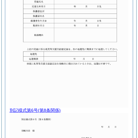
別記様式第6号
(第8条関係)