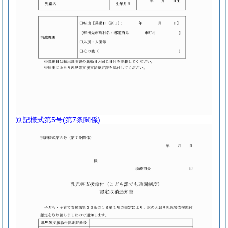
別記様式第5号
(第7条関係)