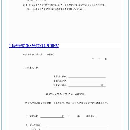
別記様式第8号
(第11条関係)