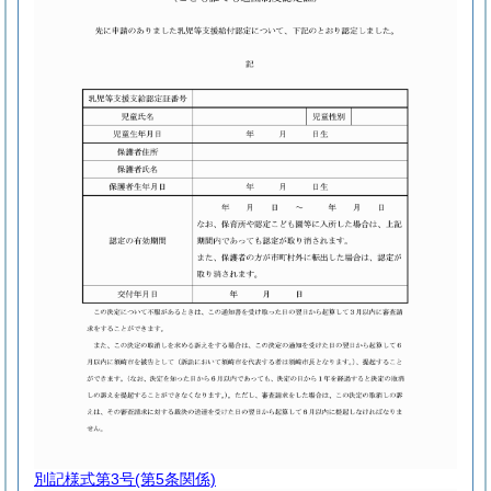
別記様式第3号
(第5条関係)