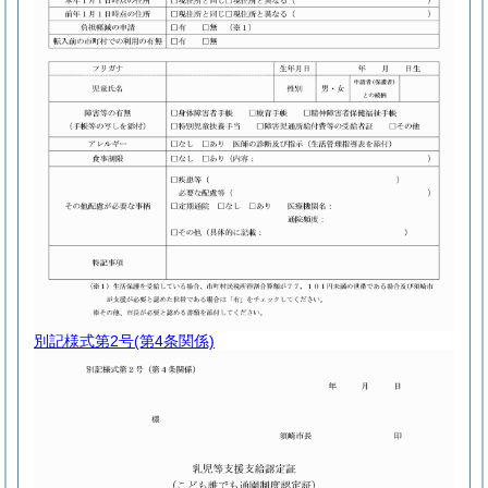
別記様式第2号
(第4条関係)