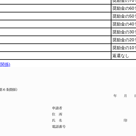
奨励金の70
奨励金の60
奨励金の50
奨励金の40
奨励金の30
奨励金の20
奨励金の10
返還なし
条関係)