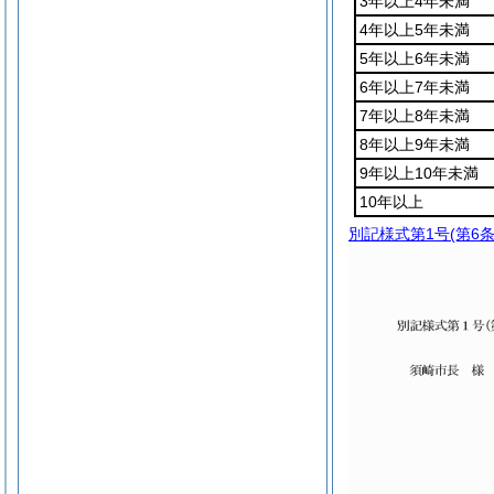
3年以上4年未満
4年以上5年未満
5年以上6年未満
6年以上7年未満
7年以上8年未満
8年以上9年未満
9年以上10年未満
10年以上
別記様式第1号
(第6