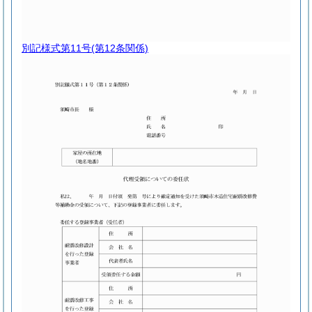
別記様式第11号
(第12条関係)