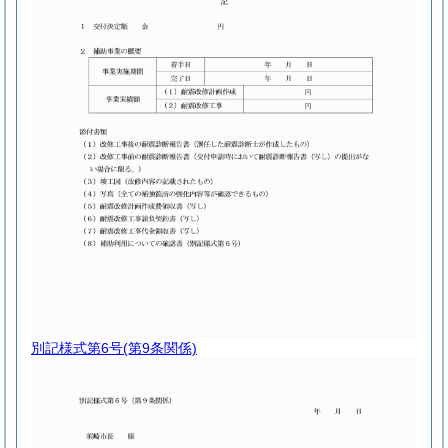
別記様式第6号
(第9条関係)