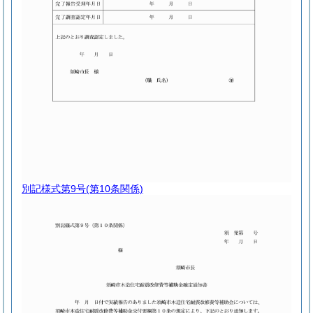
別記様式第9号
(第10条関係)