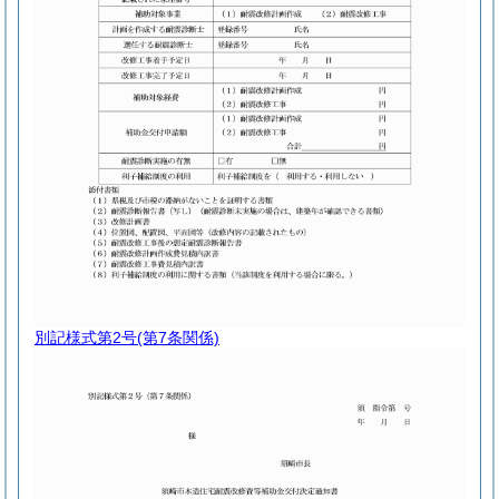
別記様式第2号
(第7条関係)