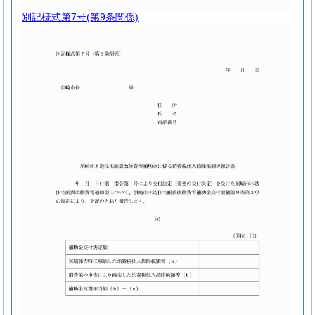
別記様式第7号
(第9条関係)