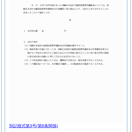
別記様式第3号
(第8条関係)