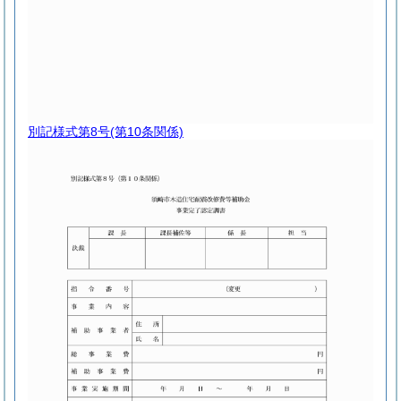
別記様式第8号
(第10条関係)