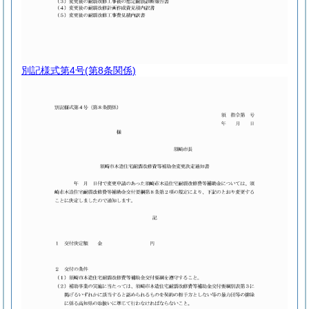
別記様式第4号
(第8条関係)