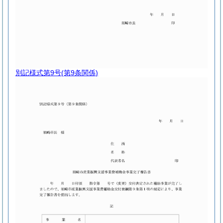
別記様式第9号
(第9条関係)