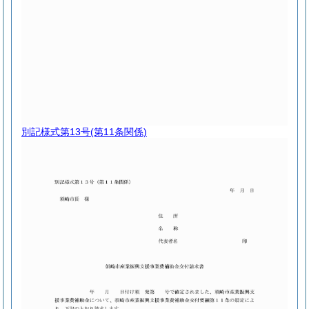
別記様式第13号
(第11条関係)