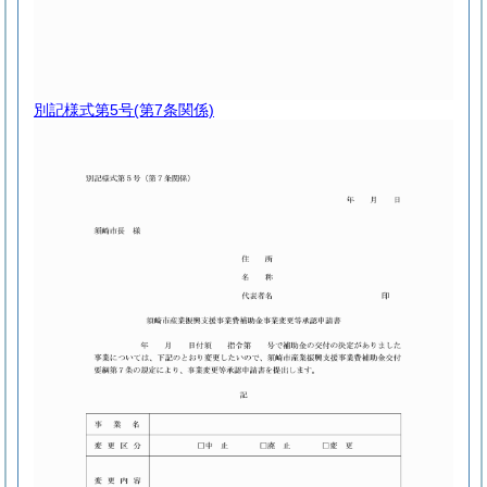
別記様式第5号
(第7条関係)