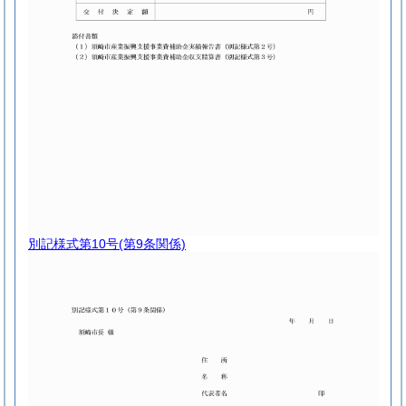
別記様式第10号
(第9条関係)