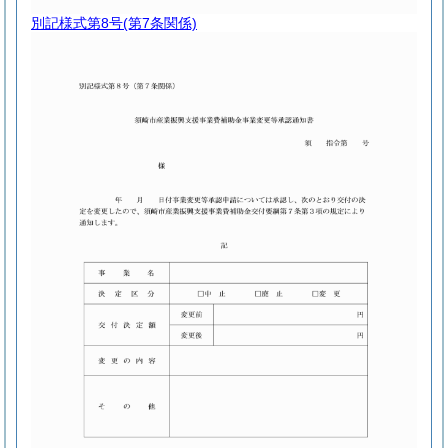
別記様式第8号
(第7条関係)