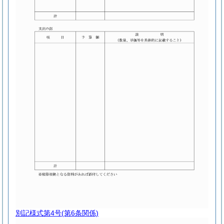
別記様式第4号
(第6条関係)