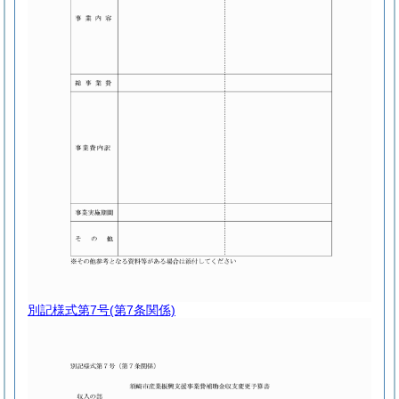
別記様式第7号
(第7条関係)