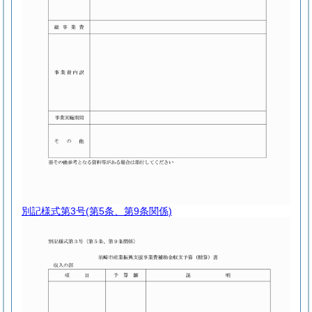
別記様式第3号
(第5条、第9条関係)