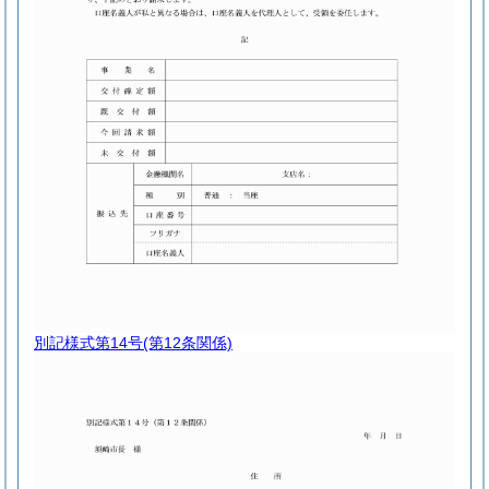
別記様式第14号
(第12条関係)