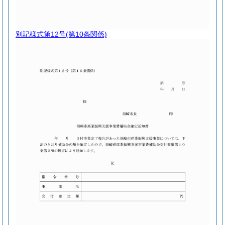
別記様式第12号
(第10条関係)