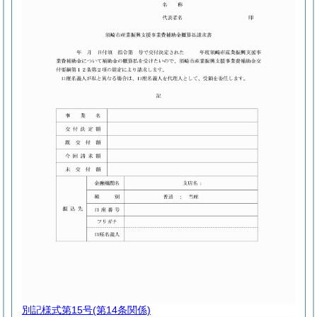
別記様式第15号
(第14条関係)