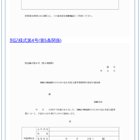
別記様式第4号
(第5条関係)