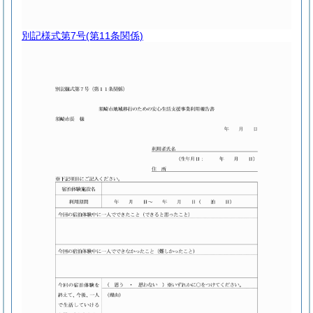
別記様式第7号
(第11条関係)