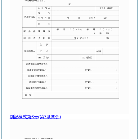
別記様式第6号
(第7条関係)