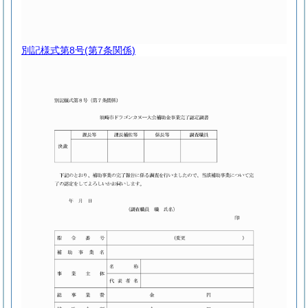
別記様式第8号
(第7条関係)