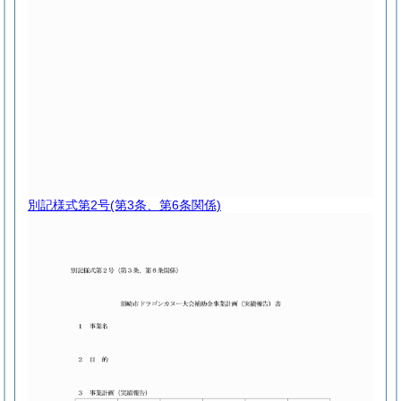
別記様式第2号
(第3条、第6条関係)