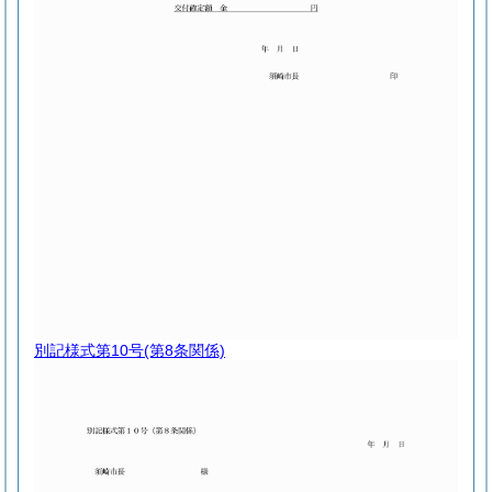
別記様式第10号
(第8条関係)