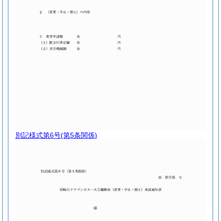
別記様式第6号
(第5条関係)