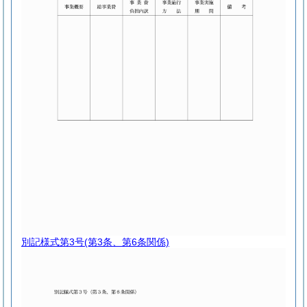
別記様式第3号
(第3条、第6条関係)