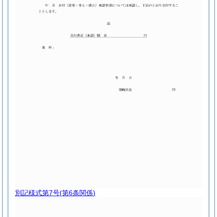
別記様式第7号
(第6条関係)