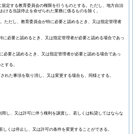
に規定する教育委員会の権限を行うものとする。
ただし、地方自治
における当該停止を命ぜられた業務に係るものを除く。
る。
ただし、教育委員会が特に必要と認めるとき、又は指定管理者
。
特に必要と認めるとき、又は指定管理者が必要と認める場合であっ
に必要と認めるとき、又は指定管理者が必要と認める場合であっ
のとする。
可された事項を取り消し、又は変更する場合も、同様とする。
利用し、又は許可に伴う権利を譲渡し、若しくは転貸してはならな
若しくは停止し、又は許可の条件を変更することができる。