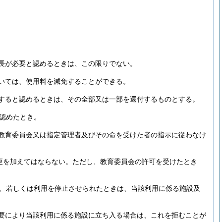
長が必要と認めるときは、この限りでない。
いては、使用料を減免することができる。
すると認めるときは、その全部又は一部を還付するものとする。
認めたとき。
教育委員会又は指定管理者及びその命を受けた者の指示に従わなけ
更を加えてはならない。
ただし、教育委員会の許可を受けたとき
、若しくは利用を停止させられたときは、当該利用に係る施設及
要により当該利用に係る施設に立ち入る場合は、これを拒むことが