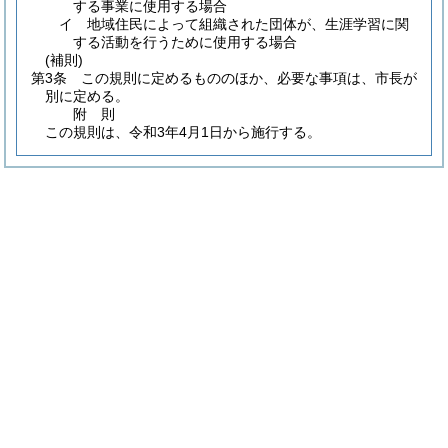
する事業に使用する場合
イ
地域住民によって組織された団体が、生涯学習に関
する活動を行うために使用する場合
(補則)
第3条
この規則に定めるもののほか、必要な事項は、市長が
別に定める。
附
則
この規則は、令和3年4月1日から施行する。