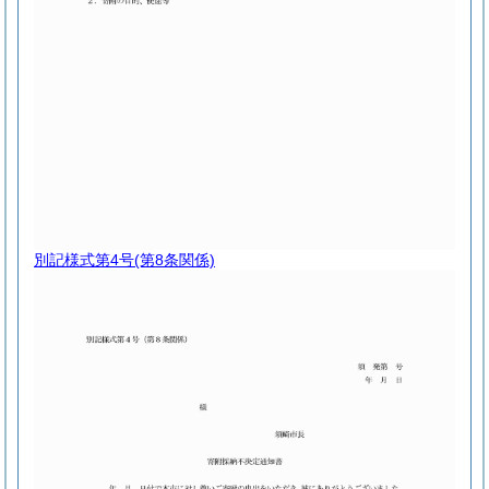
別記様式第4号
(第8条関係)