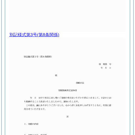
別記様式第3号
(第8条関係)