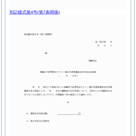
別記様式第4号
(第7条関係)