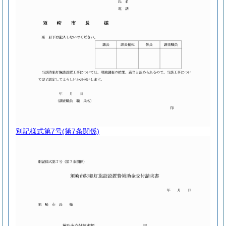
別記様式第7号
(第7条関係)