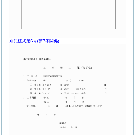
別記様式第6号
(第7条関係)