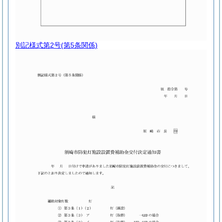
別記様式第2号
(第5条関係)