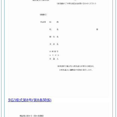
別記様式第8号
(第8条関係)