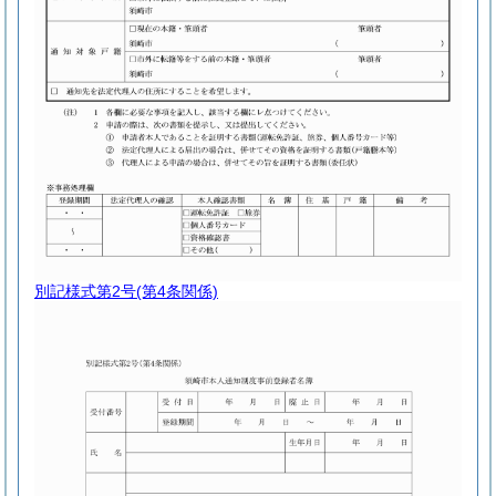
別記様式第2号
(第4条関係)