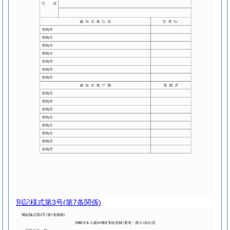
別記様式第3号
(第7条関係)