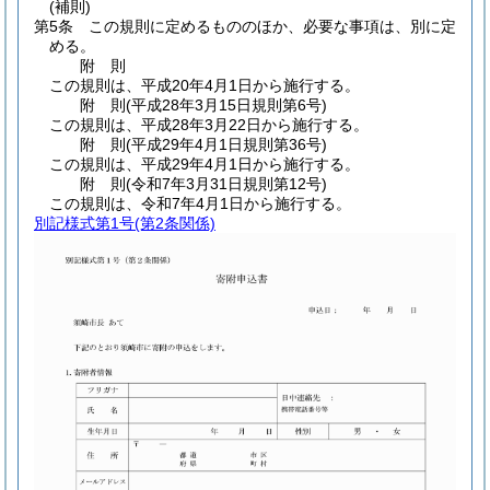
(補則)
第5条
この規則に定めるもののほか、必要な事項は、別に定
める。
附
則
この規則は、平成20年4月1日から施行する。
附
則
(平成28年3月15日
規則第6号)
この規則は、平成28年3月22日から施行する。
附
則
(平成29年4月1日
規則第36号)
この規則は、平成29年4月1日から施行する。
附
則
(令和7年3月31日
規則第12号)
この規則は、令和7年4月1日から施行する。
別記様式第1号
(第2条関係)