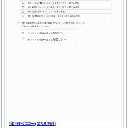
別記様式第2号
(第3条関係)