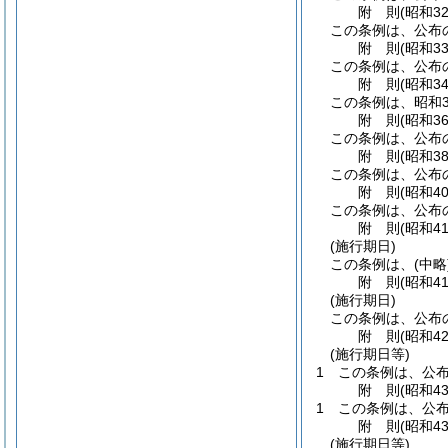
附
則
(昭和3
この条例は、公布
附
則
(昭和3
この条例は、公布の
附
則
(昭和3
この条例は、昭和3
附
則
(昭和3
この条例は、公布
附
則
(昭和3
この条例は、公布
附
則
(昭和4
この条例は、公布
附
則
(昭和4
(施行期日)
この条例は、
(中略
附
則
(昭和4
(施行期日)
この条例は、公布
附
則
(昭和4
(施行期日等)
1
この条例は、公
附
則
(昭和4
1
この条例は、公布
附
則
(昭和4
(施行期日等)