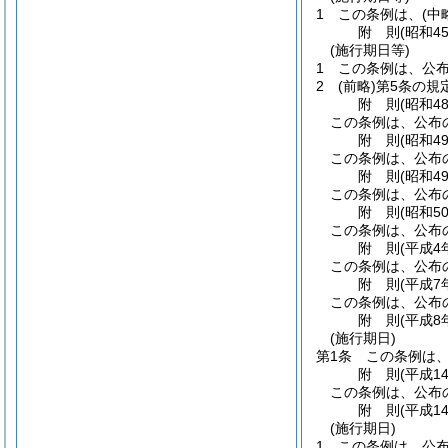
1
この条例は、
(中
附
則
(昭和4
(施行期日等)
1
この条例は、公
2
(前略)
第5条の規
附
則
(昭和4
この条例は、公布
附
則
(昭和4
この条例は、公布
附
則
(昭和4
この条例は、公布
附
則
(昭和5
この条例は、公布
附
則
(平成4
この条例は、公布
附
則
(平成7
この条例は、公布
附
則
(平成8
(施行期日)
第1条
この条例は、
附
則
(平成1
この条例は、公布
附
則
(平成1
(施行期日)
1
この条例は、公