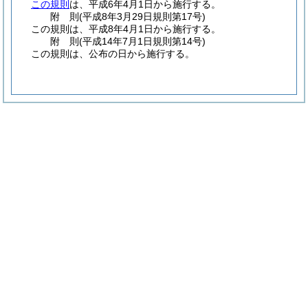
この規則
は、平成6年4月1日から施行する。
附
則
(平成8年3月29日
規則第17号)
この規則は、平成8年4月1日から施行する。
附
則
(平成14年7月1日
規則第14号)
この規則は、公布の日から施行する。