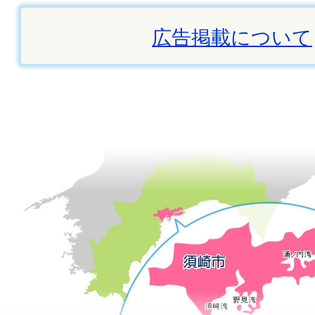
広告掲載について