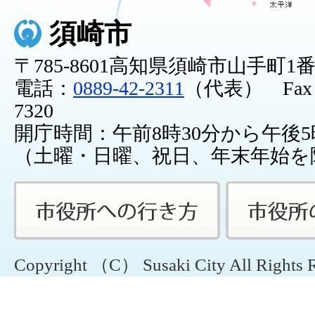
須崎市
〒785-8601高知県須崎市山手町1
電話：
0889-42-2311
（代表） Fax：0
7320
開庁時間：午前8時30分から午後5
（土曜・日曜、祝日、年末年始を
Copyright （C） Susaki City All Rights 