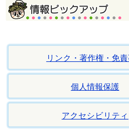
リンク・著作権・免責
個人情報保護
アクセシビリティ