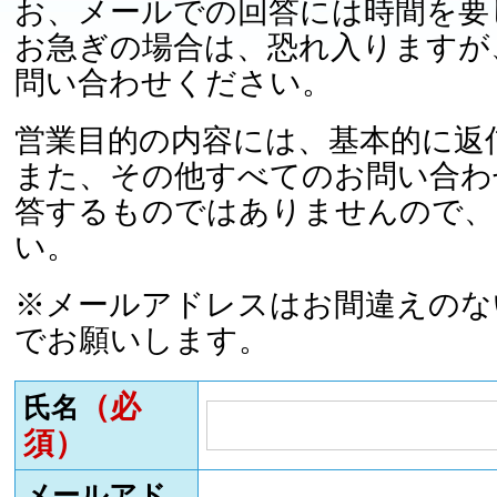
お、メールでの回答には時間を要
お急ぎの場合は、恐れ入りますが
問い合わせください。
営業目的の内容には、基本的に返
また、その他すべてのお問い合わ
答するものではありませんので、
い。
※メールアドレスはお間違えのな
でお願いします。
（必
氏名
須）
メールアド