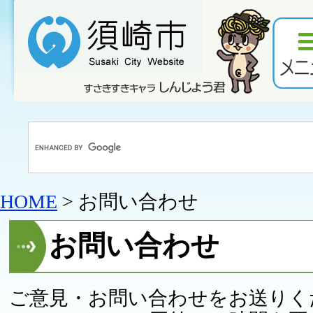
HOME
> お問い合わせ
お問い合わせ
ご意見・お問い合わせをお送りく