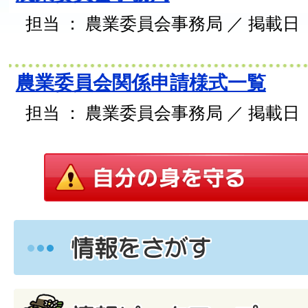
担当 ： 農業委員会事務局 ／ 掲載日 ： 
農業委員会関係申請様式一覧
担当 ： 農業委員会事務局 ／ 掲載日 ： 