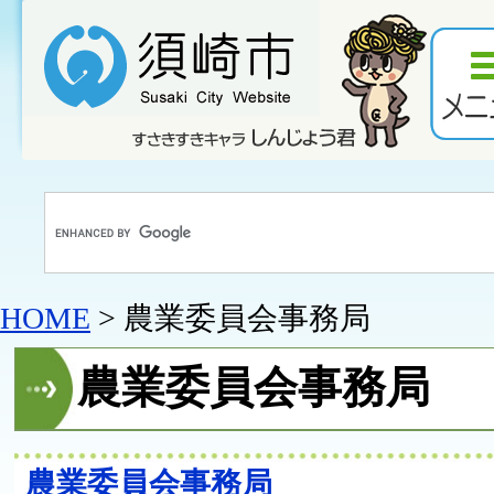
HOME
> 農業委員会事務局
農業委員会事務局
農業委員会事務局