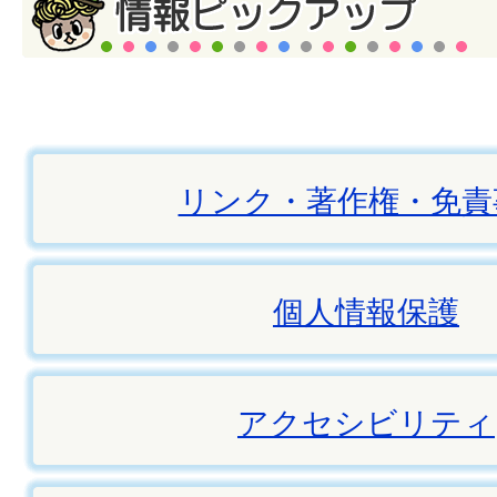
リンク・著作権・免責
個人情報保護
アクセシビリティ