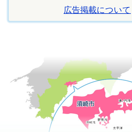
広告掲載について