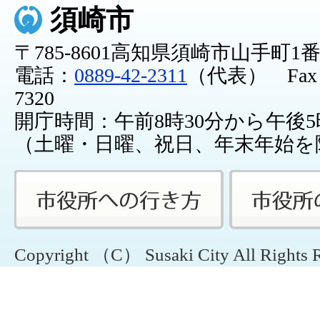
須崎市
〒785-8601高知県須崎市山手町1
電話：
0889-42-2311
（代表） Fax：0
7320
開庁時間：午前8時30分から午後5
（土曜・日曜、祝日、年末年始を
Copyright （C） Susaki City All Rights 