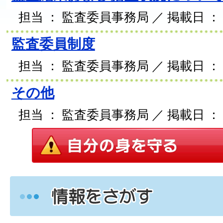
担当 ： 監査委員事務局 ／ 掲載日 ： 2
監査委員制度
担当 ： 監査委員事務局 ／ 掲載日 ： 2
その他
担当 ： 監査委員事務局 ／ 掲載日 ： 2