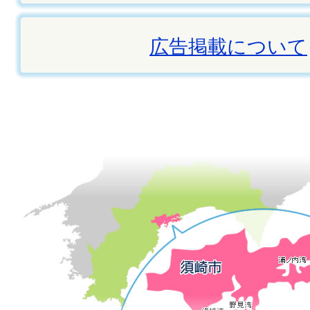
広告掲載について