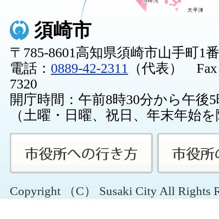
須崎市
〒785-8601高知県須崎市山手町1
電話：
0889-42-2311
（代表） Fax：0
7320
開庁時間：午前8時30分から午後5
（土曜・日曜、祝日、年末年始を
Copyright （C） Susaki City All Rights 