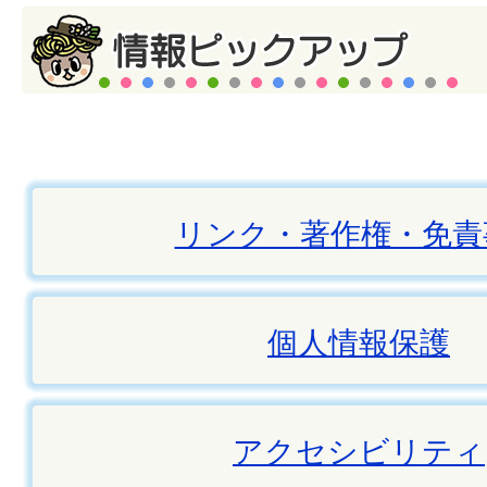
リンク・著作権・免責
個人情報保護
アクセシビリティ