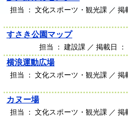
担当 ： 文化スポーツ・観光課 ／ 掲載日
すさき公園マップ
担当 ： 建設課 ／ 掲載日 ： 
横浪運動広場
担当 ： 文化スポーツ・観光課 ／ 掲載日
カヌー場
担当 ： 文化スポーツ・観光課 ／ 掲載日