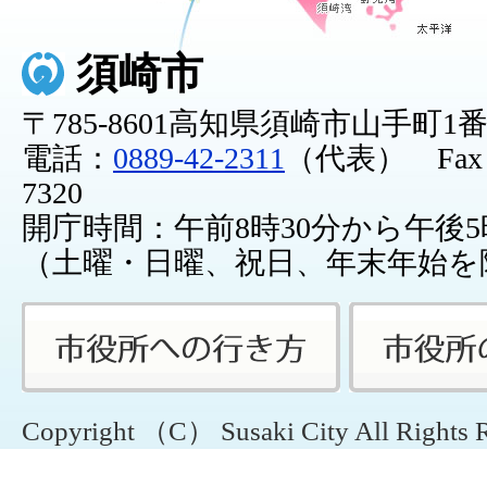
須崎市
〒785-8601高知県須崎市山手町1
電話：
0889-42-2311
（代表） Fax：0
7320
開庁時間：午前8時30分から午後5
（土曜・日曜、祝日、年末年始を
Copyright （C） Susaki City All Rights 