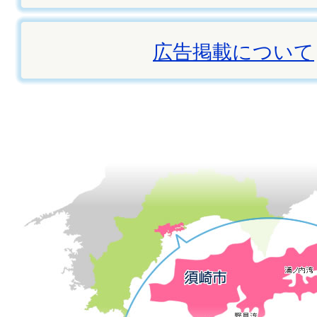
広告掲載について