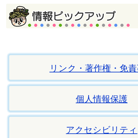
リンク・著作権・免責
個人情報保護
アクセシビリティ