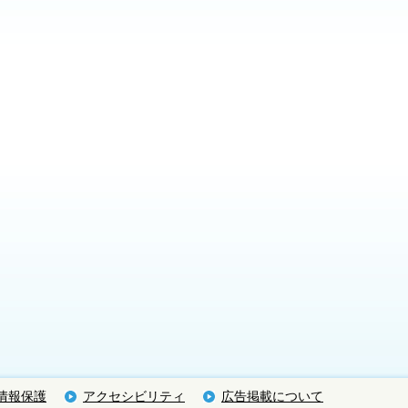
情報保護
アクセシビリティ
広告掲載について