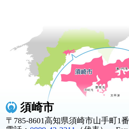
須崎市
〒785-8601高知県須崎市山手町1