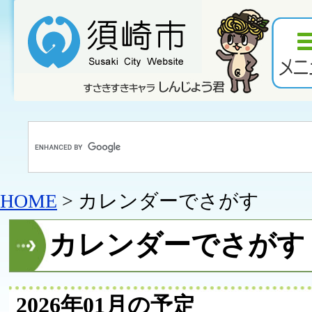
HOME
> カレンダーでさがす
カレンダーでさがす
2026年01月の予定