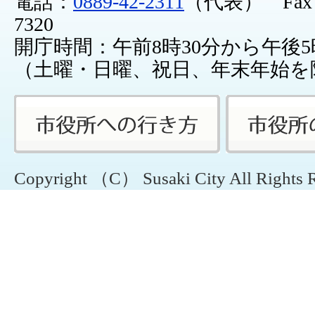
電話：
0889-42-2311
（代表） Fax：0
7320
開庁時間：午前8時30分から午後5
（土曜・日曜、祝日、年末年始を
Copyright （C） Susaki City All Rights 