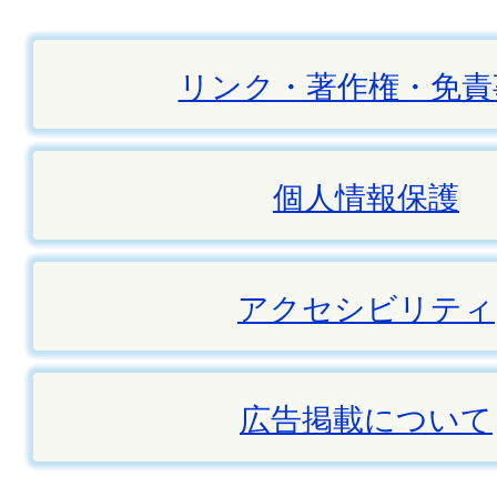
リンク・著作権・免責
個人情報保護
アクセシビリティ
広告掲載について