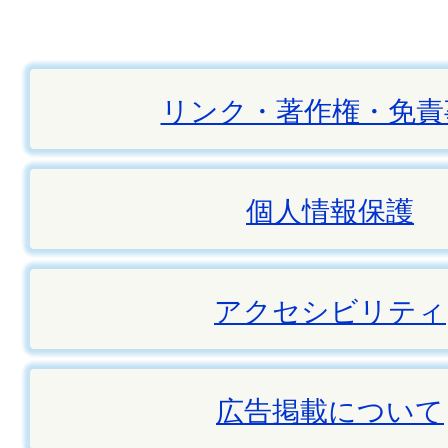
リンク・著作権・免責
個人情報保護
アクセシビリティ
広告掲載について