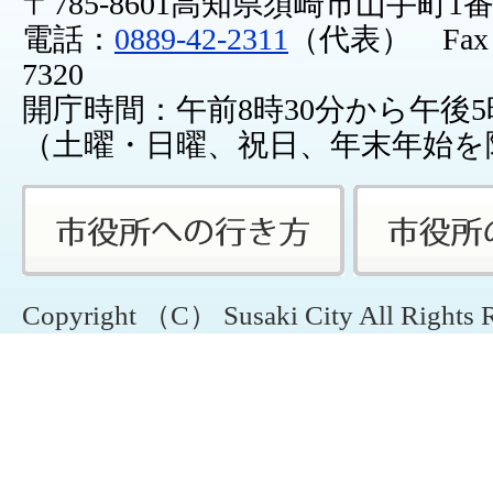
〒785-8601高知県須崎市山手町1
電話：
0889-42-2311
（代表） Fax：0
7320
開庁時間：午前8時30分から午後5
（土曜・日曜、祝日、年末年始を
Copyright （C） Susaki City All Rights 