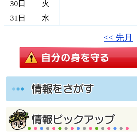
30日
火
31日
水
<< 先月