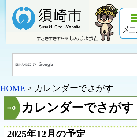
HOME
> カレンダーでさがす
カレンダーでさがす
2025年12月の予定