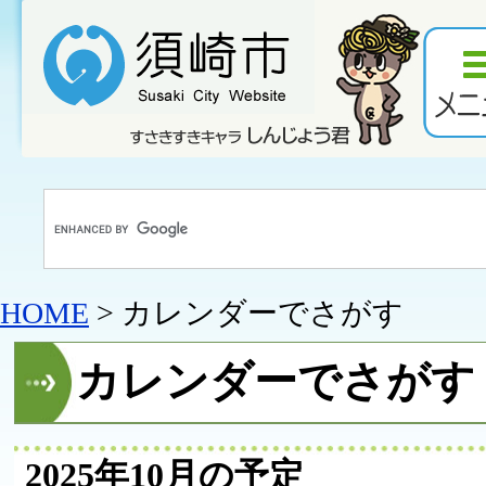
HOME
> カレンダーでさがす
カレンダーでさがす
2025年10月の予定