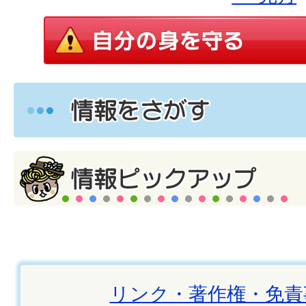
リンク・著作権・免責