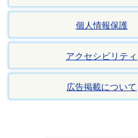
個人情報保護
アクセシビリティ
広告掲載について