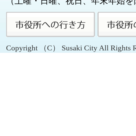
（土曜・日曜、祝日、年末年始を
Copyright （C） Susaki City All Rights 