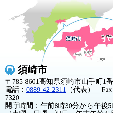
須崎市
〒785-8601高知県須崎市山手町1
電話：
0889-42-2311
（代表） Fax：0
7320
開庁時間：午前8時30分から午後5