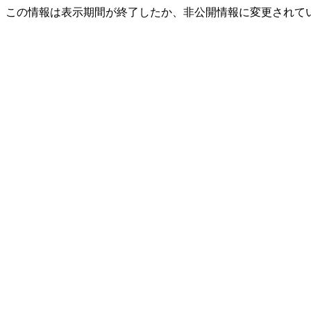
この情報は表示期間が終了したか、非公開情報に変更されて