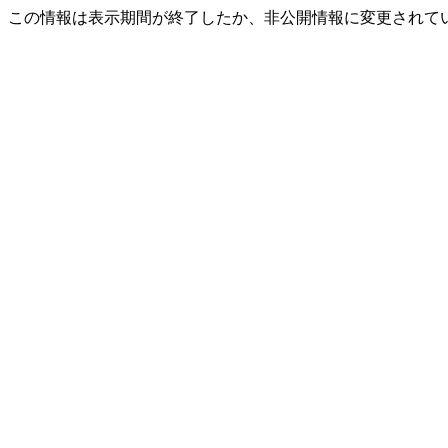
この情報は表示期間が終了したか、非公開情報に変更されて