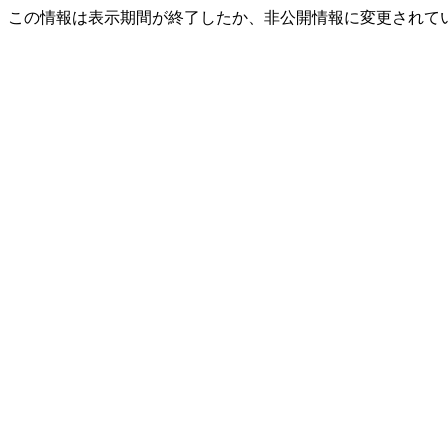
この情報は表示期間が終了したか、非公開情報に変更されて